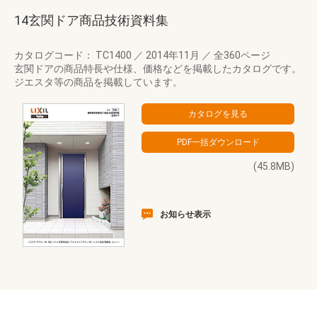
14玄関ドア商品技術資料集
カタログコード： TC1400
／
2014年11月
／
全360ページ
玄関ドアの商品特長や仕様、価格などを掲載したカタログです。
ジエスタ等の商品を掲載しています。
(45.8MB)
お知らせ表示