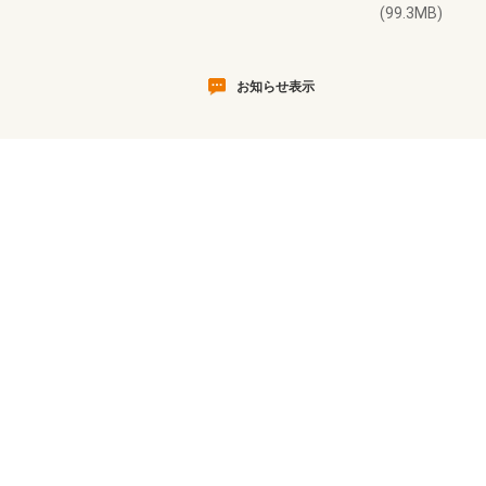
(99.3MB)
お知らせ表示