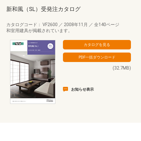
新和風（SL）受発注カタログ
カタログコード： VF2600
／
2008年11月
／
全140ページ
和室用建具が掲載されています。
(32.7MB)
お知らせ表示