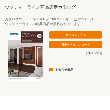
ウッディーライン商品選定カタログ
カタログコード： VE9700
／
2007年06月
／
全322ページ
ウッディーラインの建具商品が掲載されています。
(203.6MB)
お知らせ表示