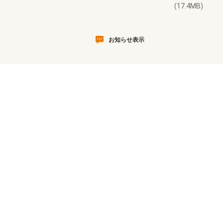
(17.4MB)
お知らせ表示