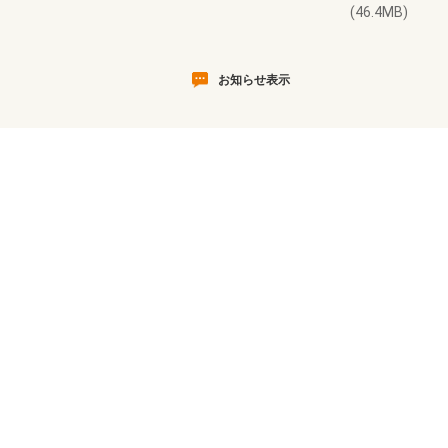
(46.4MB)
お知らせ表示