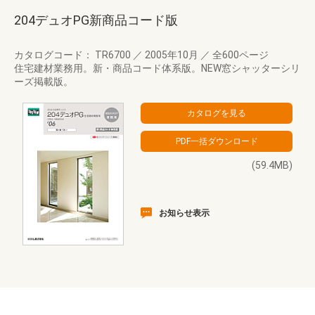
204デュオPG新商品コード版
カタログコード： TR6700
／
2005年10月
／
全600ページ
住宅建材業務用。新・商品コード体系版。NEW窓シャッターシリ
ーズ掲載版。
(59.4MB)
お知らせ表示