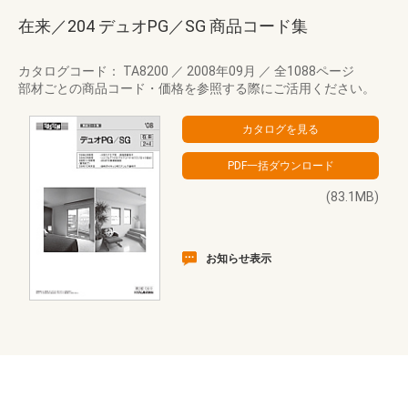
在来／204 デュオPG／SG 商品コード集
カタログコード： TA8200
／
2008年09月
／
全1088ページ
部材ごとの商品コード・価格を参照する際にご活用ください。
(83.1MB)
お知らせ表示