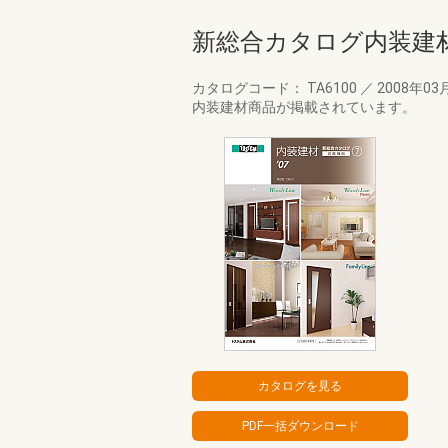
新総合カタログ内装建
カタログコード： TA6100
／
2008年03
内装建材商品が掲載されています。