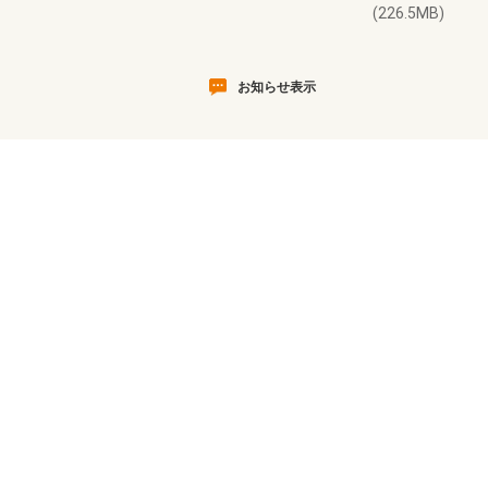
(226.5MB)
お知らせ表示