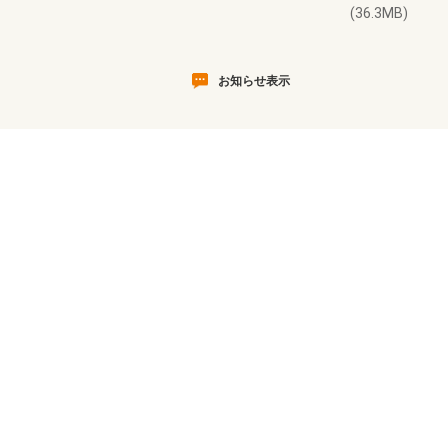
(36.3MB)
お知らせ表示