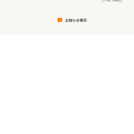
(142.9MB)
お知らせ表示