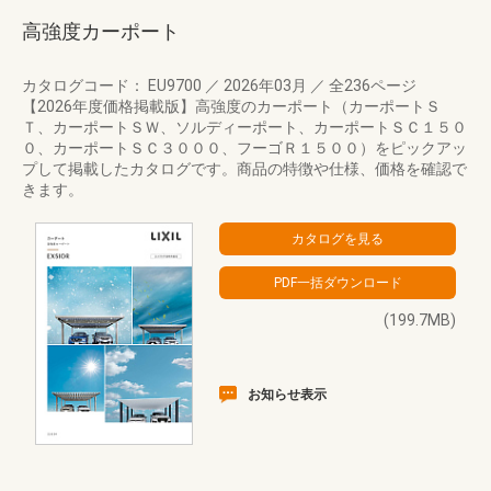
高強度カーポート
カタログコード： EU9700
／
2026年03月
／
全236ページ
【2026年度価格掲載版】高強度のカーポート（カーポートＳ
Ｔ、カーポートＳＷ、ソルディーポート、カーポートＳＣ１５０
０、カーポートＳＣ３０００、フーゴＲ１５００）をピックアッ
プして掲載したカタログです。商品の特徴や仕様、価格を確認で
きます。
(199.7MB)
お知らせ表示