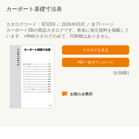
カーポート基礎寸法表
カタログコード： IE5200
／
2026年03月
／
全71ページ
カーポートSBの商品カタログです。巻末に発注資料を掲載して
います。※Webカタログのみで、印刷物はありません。
(6.6MB)
お知らせ表示