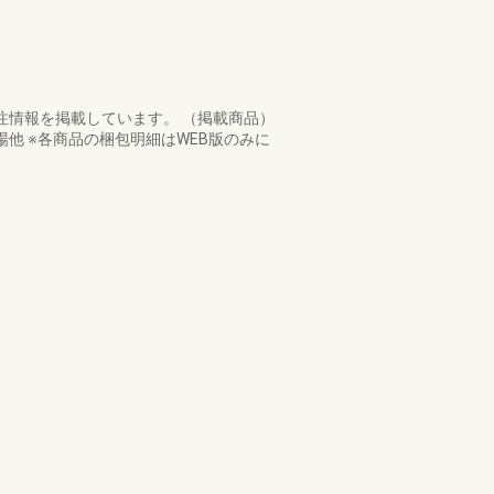
注情報を掲載しています。 （掲載商品）
他 ※各商品の梱包明細はWEB版のみに