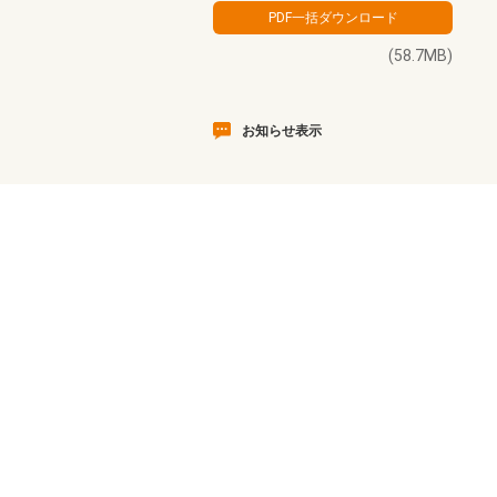
(58.7MB)
お知らせ表示