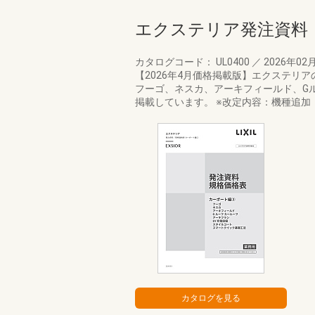
エクステリア発注資料
カタログコード： UL0400
／
2026年02
【2026年4月価格掲載版】エクステリ
フーゴ、ネスカ、アーキフィールド、Gル
掲載しています。 ※改定内容：機種追