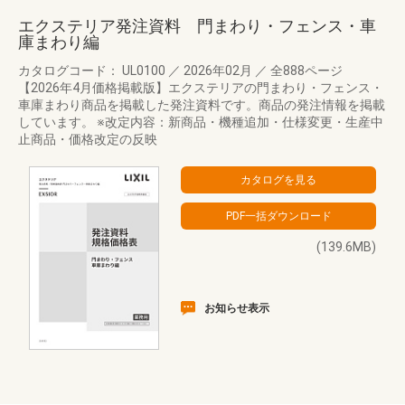
エクステリア発注資料 門まわり・フェンス・車
庫まわり編
カタログコード： UL0100
／
2026年02月
／
全888ページ
【2026年4月価格掲載版】エクステリアの門まわり・フェンス・
車庫まわり商品を掲載した発注資料です。商品の発注情報を掲載
しています。 ※改定内容：新商品・機種追加・仕様変更・生産中
止商品・価格改定の反映
(139.6MB)
お知らせ表示