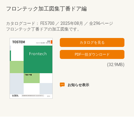
フロンテック加工図集丁番ドア編
カタログコード： FE5700
／
2025年08月
／
全296ページ
フロンテック丁番ドアの加工図集です。
(32.9MB)
お知らせ表示