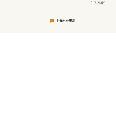
(17.2MB)
お知らせ表示