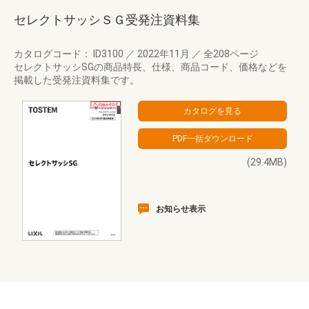
セレクトサッシＳＧ受発注資料集
カタログコード： ID3100
／
2022年11月
／
全208ページ
セレクトサッシSGの商品特長、仕様、商品コード、価格などを
掲載した受発注資料集です。
(29.4MB)
お知らせ表示