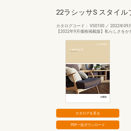
22ラシッサS スタイ
カタログコード： VS0100
／
2022年09
【2022年9月価格掲載版】私らしさを