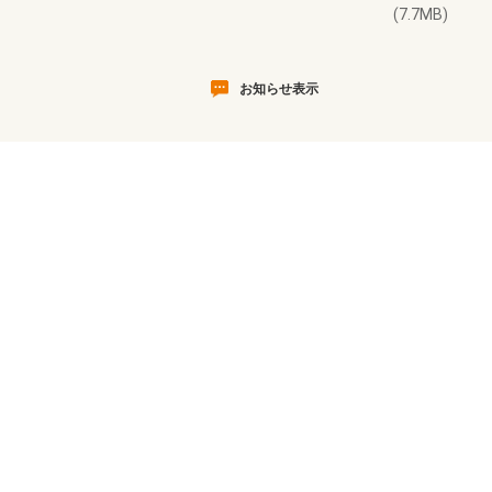
(7.7MB)
お知らせ表示