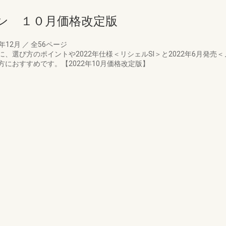
ン １０月価格改定版
2年12月
／
全56ページ
、選び方のポイントや2022年仕様＜リシェルSI＞と2022年6月発売
におすすめです。【2022年10月価格改定版】