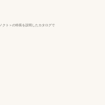
＜ノクト＞の特長を説明したカタログで