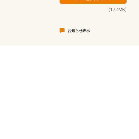
(17.4MB)
お知らせ表示