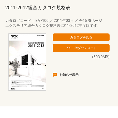
2011-2012総合カタログ規格表
カタログコード： EA7100
／
2011年03月
／
全1578ページ
エクステリア総合カタログ規格表2011-2012年度版です。
(593.9MB)
お知らせ表示