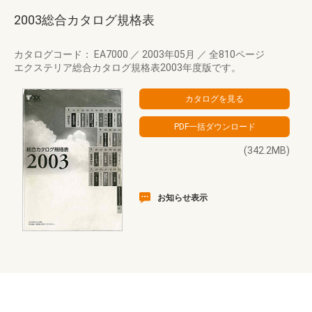
2003総合カタログ規格表
カタログコード： EA7000
／
2003年05月
／
全810ページ
エクステリア総合カタログ規格表2003年度版です。
(342.2MB)
お知らせ表示