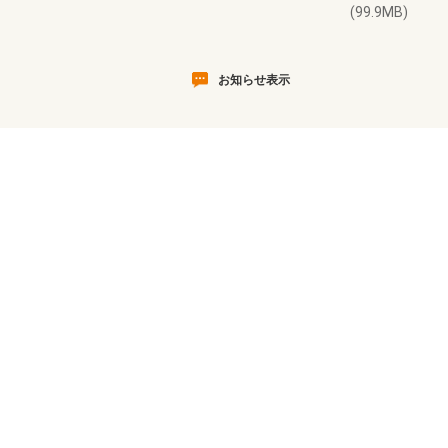
(99.9MB)
お知らせ表示