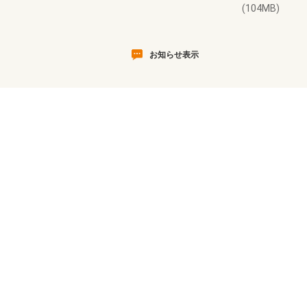
(104MB)
お知らせ表示