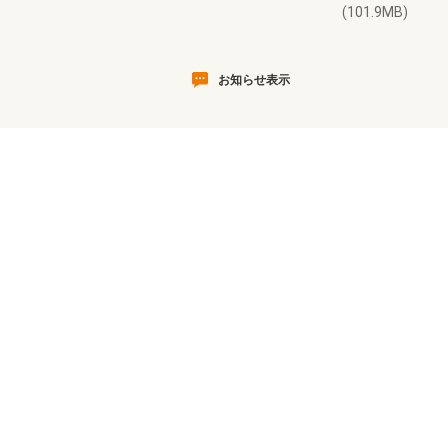
(101.9MB)
お知らせ表示