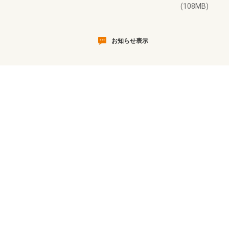
(108MB)
お知らせ表示