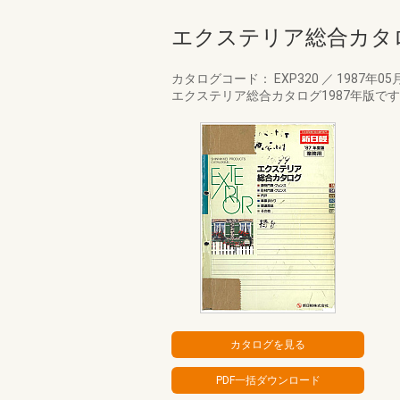
エクステリア総合カタロ
カタログコード： EXP320
／
1987年05
エクステリア総合カタログ1987年版で