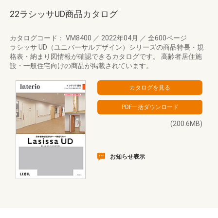
22ラシッサUD商品カタログ
カタログコード： VM8400
／
2022年04月
／
全600ページ
ラシッサ UD（ユニバーサルデザイン）シリーズの商品特長・規
格表・納まり図情報が確認できるカタログです。 高齢者居住施
設・一般住宅向けの商品が掲載されています。
(200.6MB)
お知らせ表示