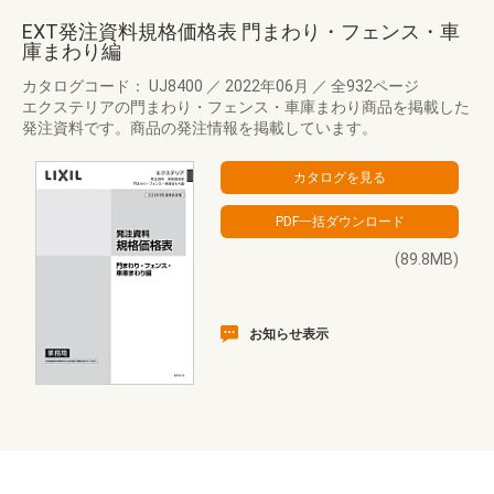
EXT発注資料規格価格表 門まわり・フェンス・車
庫まわり編
カタログコード： UJ8400
／
2022年06月
／
全932ページ
エクステリアの門まわり・フェンス・車庫まわり商品を掲載した
発注資料です。商品の発注情報を掲載しています。
(89.8MB)
お知らせ表示