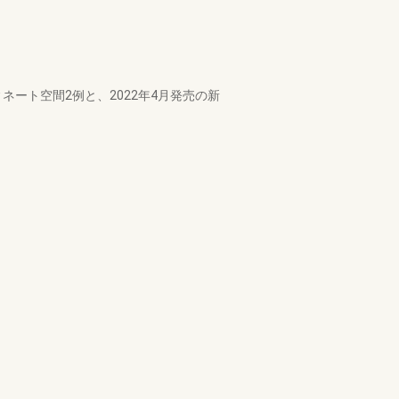
ーディネート空間2例と、2022年4月発売の新