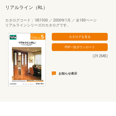
リアルライン（RL）
カタログコード： VB1500
／
2000年1月
／
全180ページ
リアルラインシリーズのカタログです。
(29.2MB)
お知らせ表示