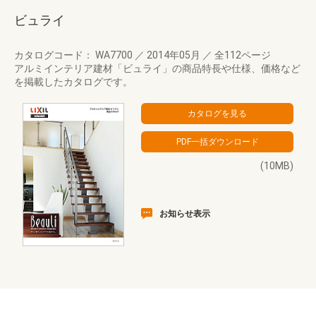
ビュライ
カタログコード： WA7700
／
2014年05月
／
全112ページ
アルミインテリア建材「ビュライ」の商品特長や仕様、価格など
を掲載したカタログです。
(10MB)
お知らせ表示