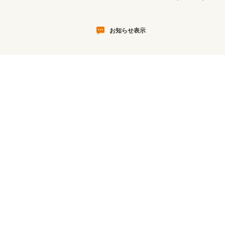
お知らせ表示