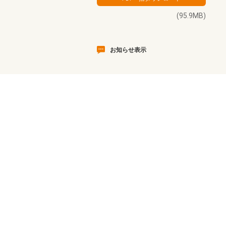
(95.9MB)
お知らせ表示