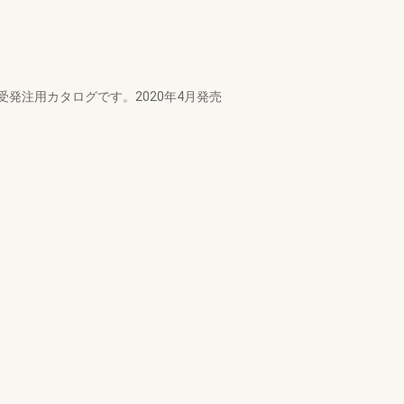
発注用カタログです。2020年4月発売