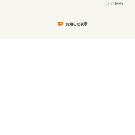
(75.1MB)
お知らせ表示