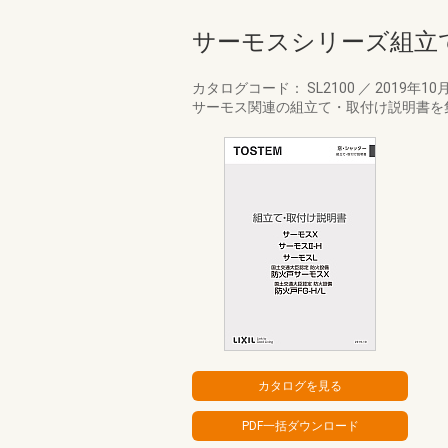
サーモスシリーズ組立
カタログコード： SL2100
／
2019年10
サーモス関連の組立て・取付け説明書を集約