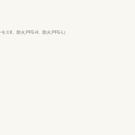
X、防火戸FG-H、防火戸FG-L）