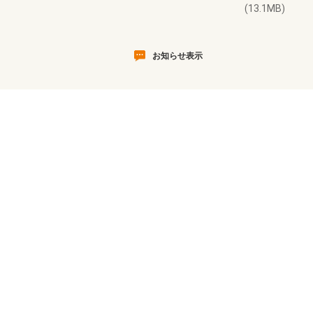
(13.1MB)
お知らせ表示