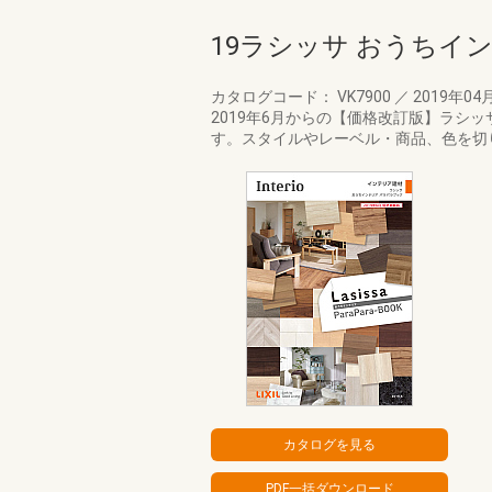
19ラシッサ おうちイ
カタログコード： VK7900
／
2019年04
2019年6月からの【価格改訂版】ラシッ
す。スタイルやレーベル・商品、色を切