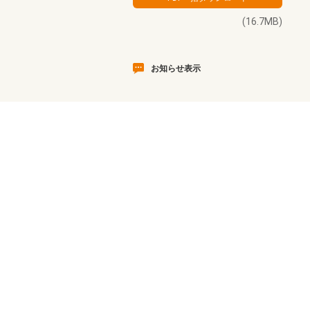
(16.7MB)
お知らせ表示