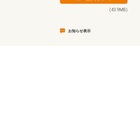
(43.9MB)
お知らせ表示