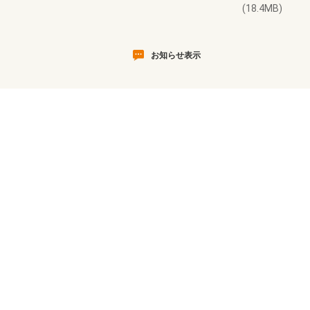
(18.4MB)
お知らせ表示