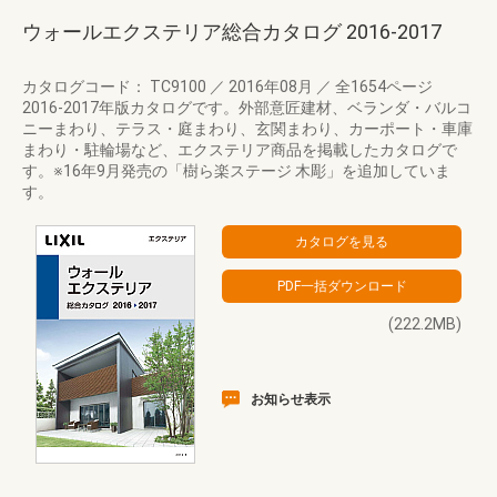
ウォールエクステリア総合カタログ 2016‐2017
カタログコード： TC9100
／
2016年08月
／
全1654ページ
2016-2017年版カタログです。外部意匠建材、ベランダ・バルコ
ニーまわり、テラス・庭まわり、玄関まわり、カーポート・車庫
まわり・駐輪場など、エクステリア商品を掲載したカタログで
す。※16年9月発売の「樹ら楽ステージ 木彫」を追加していま
す。
(222.2MB)
お知らせ表示