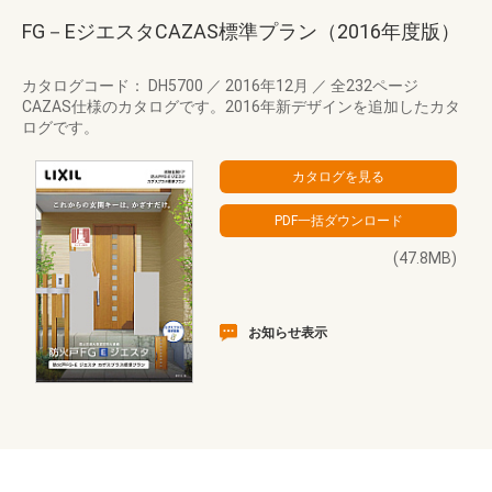
FG－EジエスタCAZAS標準プラン（2016年度版）
カタログコード： DH5700
／
2016年12月
／
全232ページ
CAZAS仕様のカタログです。2016年新デザインを追加したカタ
ログです。
(47.8MB)
お知らせ表示