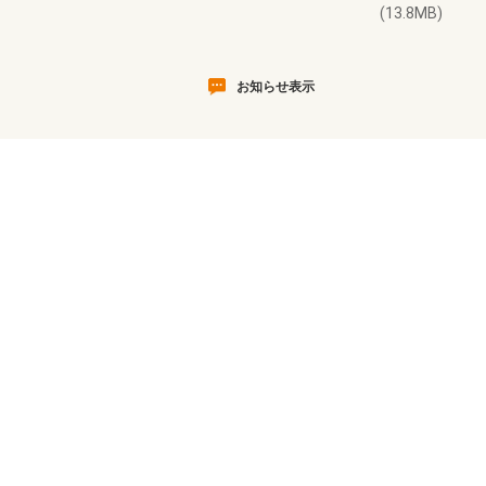
(13.8MB)
お知らせ表示