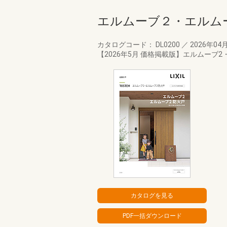
エルムーブ２・エルム
カタログコード： DL0200
／
2026年04
【2026年5月 価格掲載版】エルムーブ