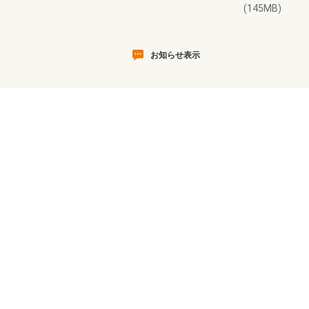
(145MB)
お知らせ表示