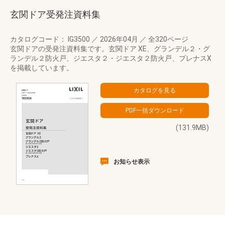
玄関ドア受発注資料集
カタログコード： IG3500
／
2026年04月
／
全320ページ
玄関ドアの受発注資料集です。玄関ドア XE、グランデル２・グ
ランデル２防火戸、ジエスタ２・ジエスタ２防火戸、プレナスX
を掲載しています。
(131.9MB)
お知らせ表示