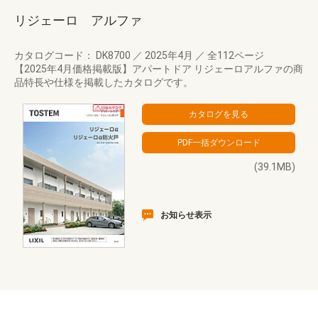
リジェーロ アルファ
カタログコード： DK8700
／
2025年4月
／
全112ページ
【2025年4月価格掲載版】アパートドア リジェーロアルファの商
品特長や仕様を掲載したカタログです。
(39.1MB)
お知らせ表示