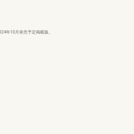
24年10月発売予定掲載版。