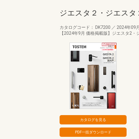
ジエスタ２・ジエスタ
カタログコード： DK7200
／
2024年09
【2024年9月 価格掲載版】ジエスタ2