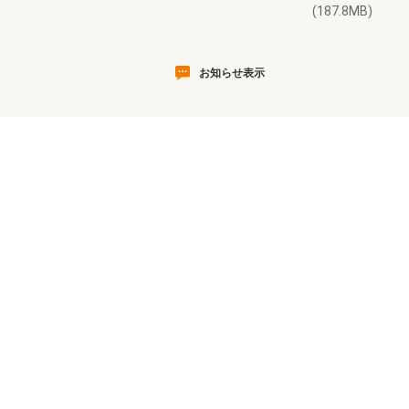
(187.8MB)
お知らせ表示