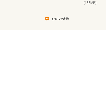
(155MB)
お知らせ表示