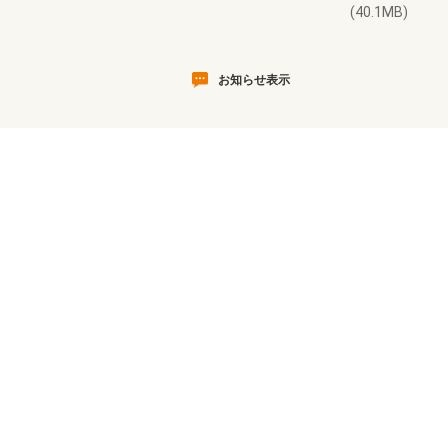
(40.1MB)
お知らせ表示