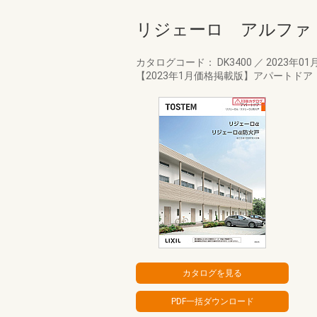
リジェーロ アルファ
カタログコード： DK3400
／
2023年01
【2023年1月価格掲載版】アパートド