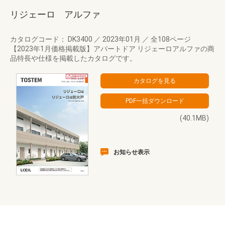
リジェーロ アルファ
カタログコード： DK3400
／
2023年01月
／
全108ページ
【2023年1月価格掲載版】アパートドア リジェーロアルファの商
品特長や仕様を掲載したカタログです。
(40.1MB)
お知らせ表示