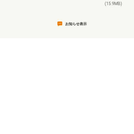
(15.9MB)
お知らせ表示