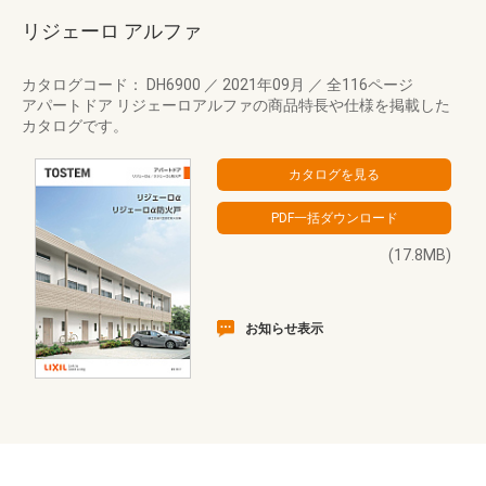
リジェーロ アルファ
カタログコード： DH6900
／
2021年09月
／
全116ページ
アパートドア リジェーロアルファの商品特長や仕様を掲載した
カタログです。
(17.8MB)
お知らせ表示